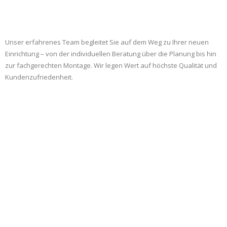
Unser erfahrenes Team begleitet Sie auf dem Weg zu Ihrer neuen
Einrichtung – von der individuellen Beratung über die Planung bis hin
zur fachgerechten Montage. Wir legen Wert auf höchste Qualität und
Kundenzufriedenheit.