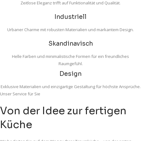
Zeitlose Eleganz trifft auf Funktionalität und Qualität.
Industriell
Urbaner Charme mit robusten Materialien und markantem Design.
Skandinavisch
Helle Farben und minimalistische Formen für ein freundliches
Raumgefühl.
Design
Exklusive Materialien und einzigartige Gestaltung für höchste Ansprüche.
Unser Service für Sie
Von der Idee zur fertigen
Küche