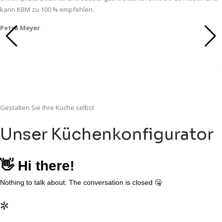
kann KBM zu 100 % empfehlen.
Petra Meyer
Gestalten Sie Ihre Küche selbst
Unser Küchenkonfigurator
*