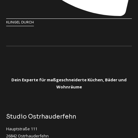
KLINGEL DURCH
Dein Experte für maßgeschneiderte Küchen, Bäder und
Wohnräume
Studio Ostrhauderfehn
Hauptstraße 111
26842 Ostrhauderfehn