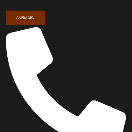
ANFRAGEN